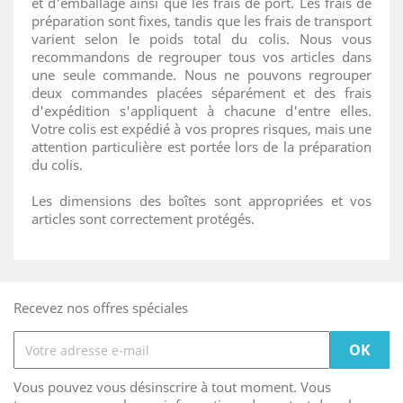
et d'emballage ainsi que les frais de port. Les frais de
préparation sont fixes, tandis que les frais de transport
varient selon le poids total du colis. Nous vous
recommandons de regrouper tous vos articles dans
une seule commande. Nous ne pouvons regrouper
deux commandes placées séparément et des frais
d'expédition s'appliquent à chacune d'entre elles.
Votre colis est expédié à vos propres risques, mais une
attention particulière est portée lors de la préparation
du colis.
Les dimensions des boîtes sont appropriées et vos
articles sont correctement protégés.
Recevez nos offres spéciales
Vous pouvez vous désinscrire à tout moment. Vous