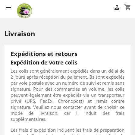
shopping_cart


Livraison
Expéditions et retours
Expédition de votre colis
Les colis sont généralement expédiés dans un délai de
2 jours après réception du paiement. Ils sont expédiés
par voie postale avec un numéro de suivi et remis sans
signature. Pour des commandes en volume, les colis
peuvent également être expédiés via un transporteur
privé (UPS, FedEx, Chronopost) et remis contre
signature. Veuillez nous contacter avant de choisir ce
mode de livraison, car il induit des frais
supplémentaires.
Les frais d'expédition incluent les frais de préparation